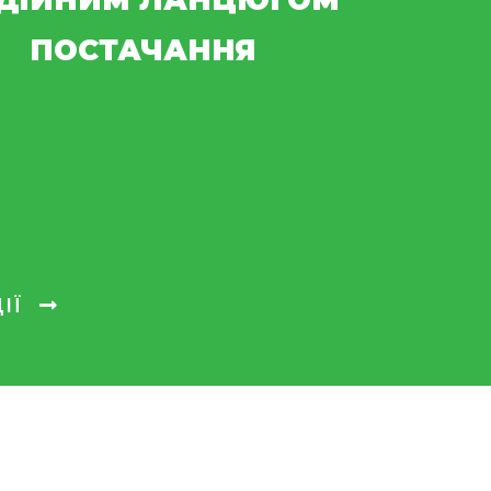
ДІЙНИМ ЛАНЦЮГОМ
ПОСТАЧАННЯ
ІЇ