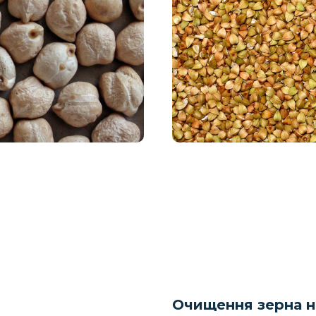
Очищення зерна 