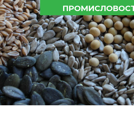
ПРОМИСЛОВОСТ