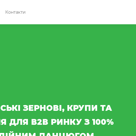
Контакти
СЬКІ ЗЕРНОВІ, КРУПИ ТА
Я ДЛЯ В2В РИНКУ З 100%