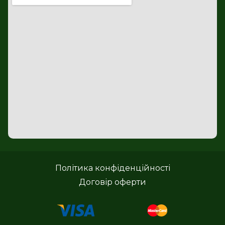
Політика конфіденційності
Договір оферти